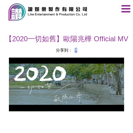
【2020一切如舊】歐陽兆樺 Official MV
分享到：